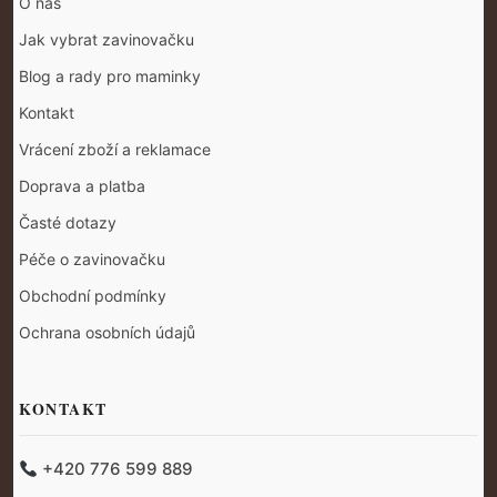
O nás
Jak vybrat zavinovačku
Blog a rady pro maminky
Kontakt
Vrácení zboží a reklamace
Doprava a platba
Časté dotazy
Péče o zavinovačku
Obchodní podmínky
Ochrana osobních údajů
KONTAKT
+420 776 599 889