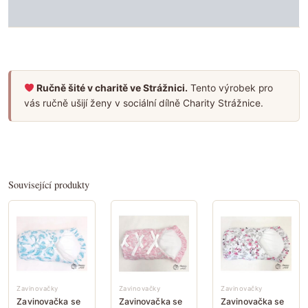
HODNOCENÍ (0)
Ručně šité v charitě ve Strážnici.
Tento výrobek pro
vás ručně ušijí ženy v sociální dílně Charity Strážnice.
Související produkty
Zavinovačky
Zavinovačky
Zavinovačky
Zavinovačka se
Zavinovačka se
Zavinovačka se