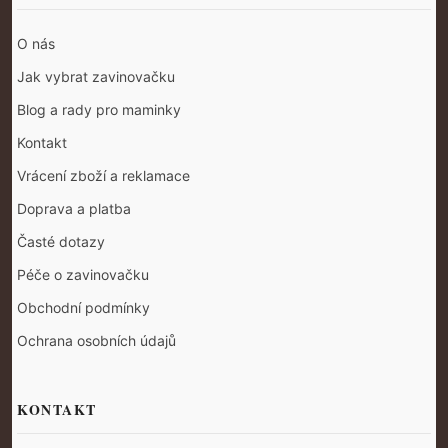
O nás
Jak vybrat zavinovačku
Blog a rady pro maminky
Kontakt
Vrácení zboží a reklamace
Doprava a platba
Časté dotazy
Péče o zavinovačku
Obchodní podmínky
Ochrana osobních údajů
KONTAKT